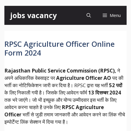
Skip
jobs vacancy
Menu
to
content
RPSC Agriculture Officer Online
Form 2024
Rajasthan Public Service Commission (RPSC),
ने
अपने अधिकारिक वेबसाइट पर
Agriculture Officer AO
पद की
भर्ती का नोटिफिकेशन जारी कर दिया है। RPSC द्वारा यह भर्ती
52 पदों
के लिए निकाली गयी है। जिसके लिए आवेदन फॉर्म
13 दिसम्बर 2024
तक भरे जाएंगे। जो भी इच्छुक और योग्य उम्मीदवार इस भर्ती के लिए
आवेदन करना चाहते है उनके लिए
RPSC Agriculture
Officer
भर्ती से जुडी तमाम जानकारी और आवेदन करने का लिंक नीचे
इम्पोर्टेन्ट लिंक सेक्शन में दिया गया है।